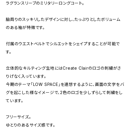
ラグランスリーブのミリタリーロングコート。
脇周りのスッキリしたデザインに対し、たっぷりとしたボリューム
のある袖が特徴です。
付属のウエストベルトでシルエットをシェイプすることが可能で
す。
立体的なキルティング生地にはCreate Clairのロゴの刺繍がさ
りげなく入っています。
今期のテーマ「LOW SPACE」を連想するように、画面の文字をバ
グを起こした様なイメージで、2色のロゴを少しずらして刺繍をし
ています。
フリーサイズ。
ゆとりのあるサイズ感です。