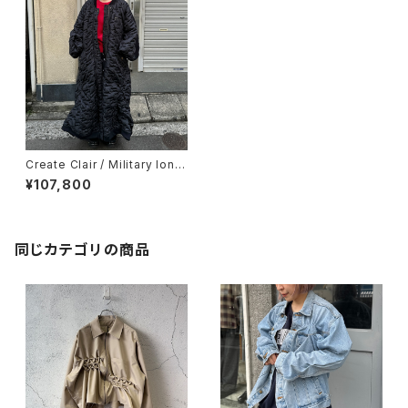
Create Clair / Military long
jacket / Black
¥107,800
同じカテゴリの商品