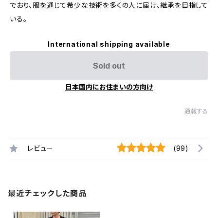
でおり、服を通じて希少な技術を多くの人に届け、継承を目指して
いる。
International shipping available
Sold out
日本国内にお住まいの方向け
通報する
レビュー
(99)
最近チェックした商品