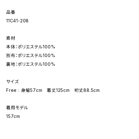
品番
11C41-208
素材
本体：ポリエステル100%
別布：ポリエステル100%
裏地：ポリエステル100%
サイズ
Free : 身幅57cm 着丈125cm 裄丈88.5cm
着用モデル
157cm