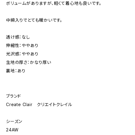
ボリュームがありますが、軽くて着心地も良いです。
中綿入りでとても暖かいです。
透け感：なし
伸縮性：ややあり
光沢感：ややあり
生地の厚さ：かなり厚い
裏地：あり
ブランド
Create Clair クリエイトクレイル
シーズン
24AW