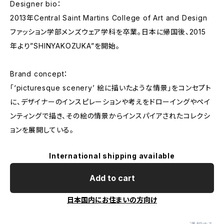
Designer bio：
2013年Central Saint Martins College of Art and Design
ファッション学部メンズウェア学科を卒業。日本に帰国後、2015
年より”SHINYAKOZUKA”を開始。
Brand concept：
「‘picturesque scenery’ 絵に描いたような情景」をコンセプト
に、デザイナーのインスピレーションや考えをドローイングやペイ
ンティングで描き、その絵の情景からインスパイアされたコレクシ
ョンを展開している。
International shipping available
Add to cart
日本国内にお住まいの方向け