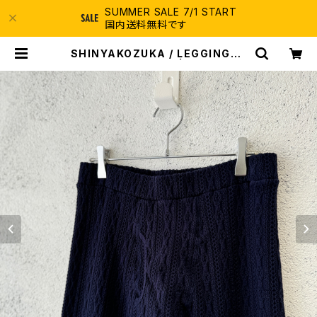
SUMMER SALE 7/1 START
国内送料無料です
SHINYAKOZUKA / LEGGINGS /
UNDER WATER | ふぁいん