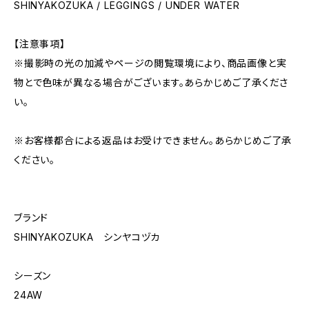
SHINYAKOZUKA / LEGGINGS / UNDER WATER
【注意事項】
※撮影時の光の加減やページの閲覧環境により、商品画像と実
物とで色味が異なる場合がございます。あらかじめご了承くださ
い。
※お客様都合による返品はお受けできません。あらかじめご了承
ください。
ブランド
SHINYAKOZUKA シンヤコヅカ
シーズン
24AW