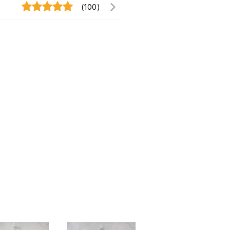
(100)