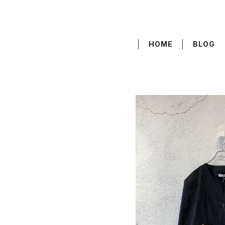
HOME
BLOG