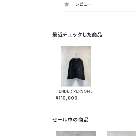
レビュー
最近チェックした商品
TENDER PERSON /
OVERSIZED STRIPE
¥110,000
JACKET / BLACK
セール中の商品