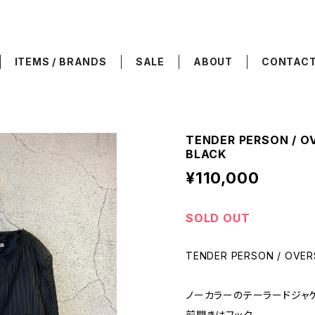
ITEMS / BRANDS
SALE
ABOUT
CONTAC
TENDER PERSON / OV
BLACK
¥110,000
SOLD OUT
TENDER PERSON / OVERS
ノーカラーのテーラードジャケ
前開きはフック。