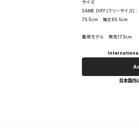
サイズ
SAME DIFF(フリーサイズ)
75.5cm 袖丈65.5cm
着用モデル 男性173cm
Internationa
Ad
日本国内