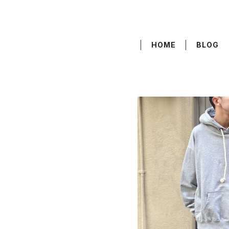
HOME
BLOG