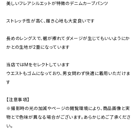
美しいフレアシルエットが特徴のデニムカーブパンツ
ストレッチ性が高く、履き心地も大変良いです
長めのレングスで、裾が擦れてダメージが生じてもいいようにか
かとの生地が2重になっています
当店ではMをセレクトしています
ウエストもゴムになっており、男女問わず快適に着用いただけま
す
【注意事項】
※撮影時の光の加減やページの閲覧環境により、商品画像と実
物とで色味が異なる場合がございます。あらかじめご了承くださ
い。