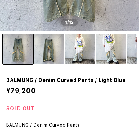
1
/12
BALMUNG / Denim Curved Pants / Light Blue
¥79,200
SOLD OUT
BALMUNG / Denim Curved Pants