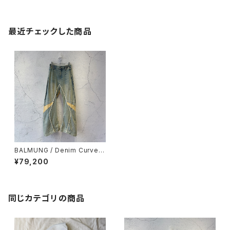
最近チェックした商品
BALMUNG / Denim Curved
Pants / Light Blue
¥79,200
同じカテゴリの商品